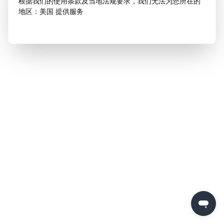
根据我们的使用条款及当地法规要求，我们无法为您所在的
地区：美国 提供服务