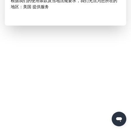
根据我们的使用条款及当地法规要求，我们无法为您所在的
地区：美国 提供服务