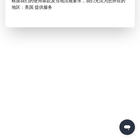
根据我们的使用条款及当地法规要求，我们无法为您所在的
地区：美国 提供服务