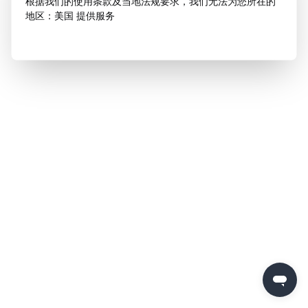
根据我们的使用条款及当地法规要求，我们无法为您所在的
地区：美国 提供服务