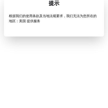
提示
根据我们的使用条款及当地法规要求，我们无法为您所在的
地区：美国 提供服务