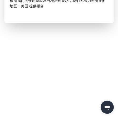
根据我们的使用条款及当地法规要求，我们无法为您所在的
地区：美国 提供服务