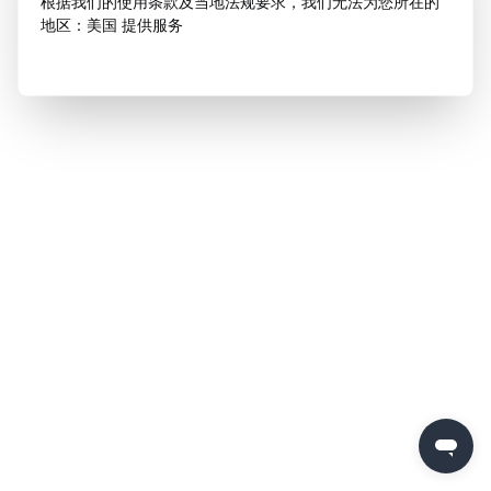
根据我们的使用条款及当地法规要求，我们无法为您所在的
地区：美国 提供服务