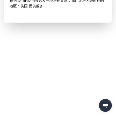
根据我们的使用条款及当地法规要求，我们无法为您所在的
地区：美国 提供服务