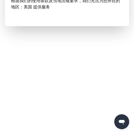
根据我们的使用条款及当地法规要求，我们无法为您所在的
地区：美国 提供服务