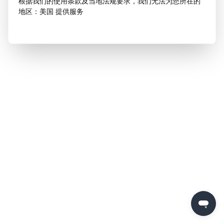
根据我们的使用条款及当地法规要求，我们无法为您所在的
地区：美国 提供服务