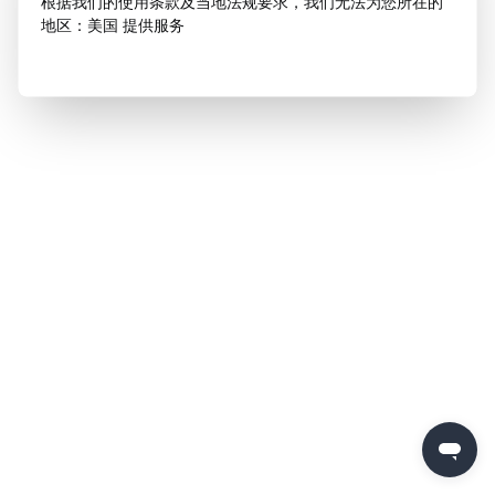
根据我们的使用条款及当地法规要求，我们无法为您所在的
地区：美国 提供服务