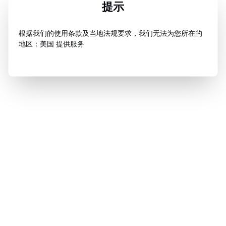
提示
根据我们的使用条款及当地法规要求，我们无法为您所在的
地区：美国 提供服务