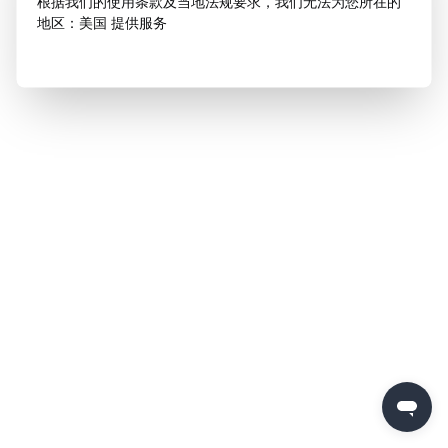
根据我们的使用条款及当地法规要求，我们无法为您所在的
地区：美国 提供服务