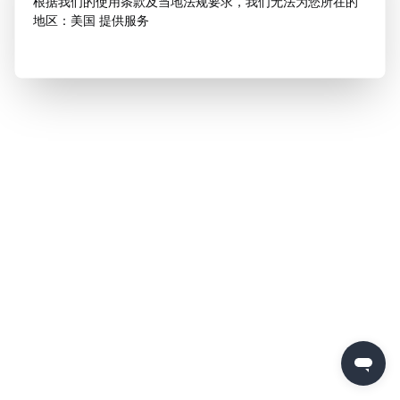
根据我们的使用条款及当地法规要求，我们无法为您所在的
地区：美国 提供服务