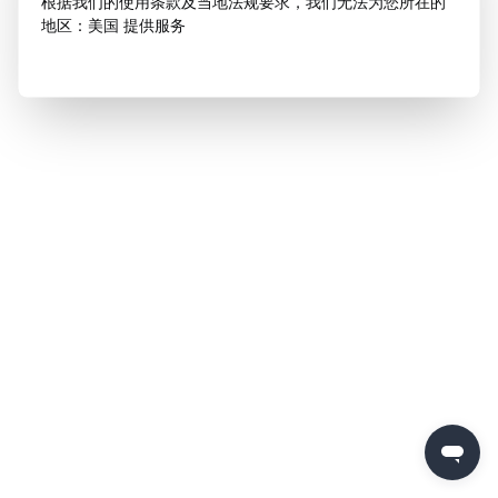
根据我们的使用条款及当地法规要求，我们无法为您所在的
地区：美国 提供服务