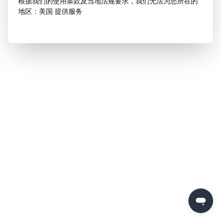
根据我们的使用条款及当地法规要求，我们无法为您所在的
地区：美国 提供服务