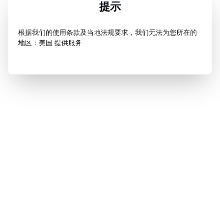
提示
根据我们的使用条款及当地法规要求，我们无法为您所在的
地区：美国 提供服务