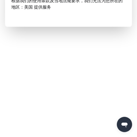
根据我们的使用条款及当地法规要求，我们无法为您所在的
地区：美国 提供服务