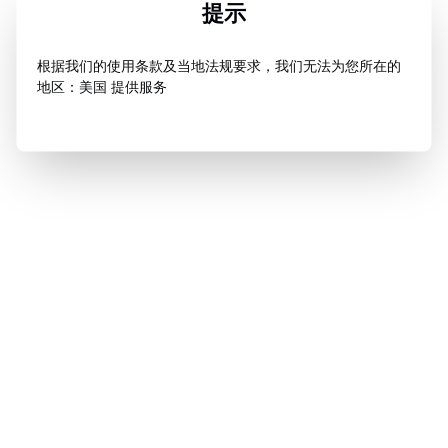
提示
根据我们的使用条款及当地法规要求，我们无法为您所在的
地区：美国 提供服务