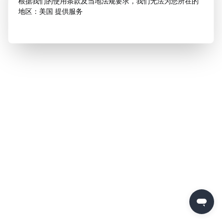
根据我们的使用条款及当地法规要求，我们无法为您所在的
地区：美国 提供服务