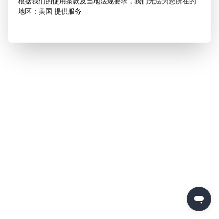
根据我们的使用条款及当地法规要求，我们无法为您所在的
地区：美国 提供服务