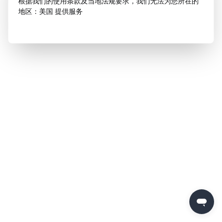
根据我们的使用条款及当地法规要求，我们无法为您所在的
地区：美国 提供服务