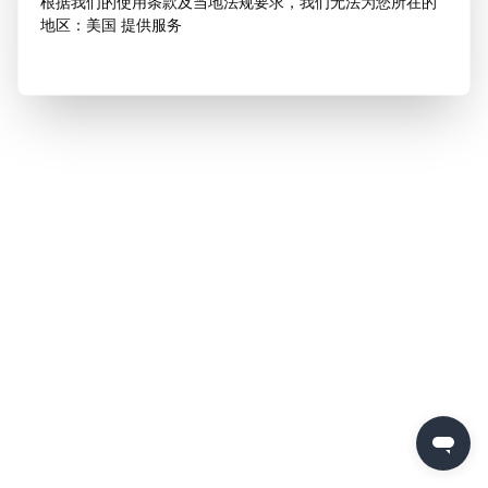
根据我们的使用条款及当地法规要求，我们无法为您所在的
地区：美国 提供服务