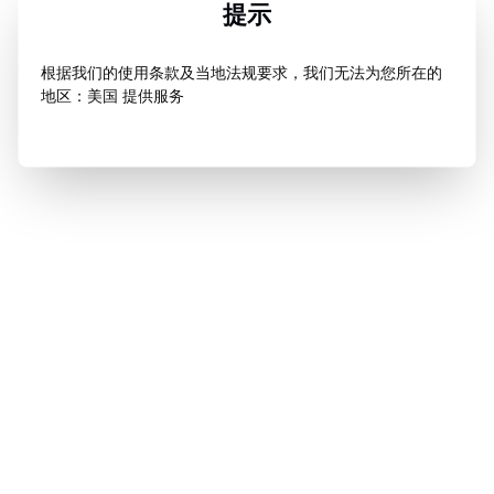
提示
根据我们的使用条款及当地法规要求，我们无法为您所在的
地区：美国 提供服务