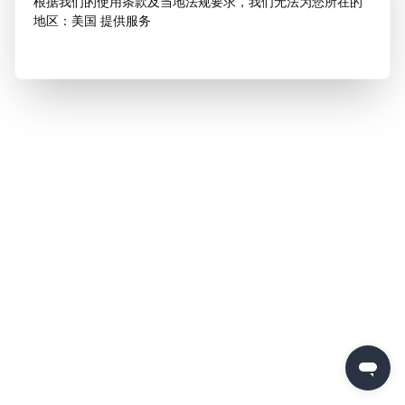
根据我们的使用条款及当地法规要求，我们无法为您所在的
地区：美国 提供服务