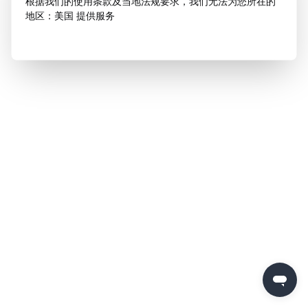
根据我们的使用条款及当地法规要求，我们无法为您所在的
地区：美国 提供服务