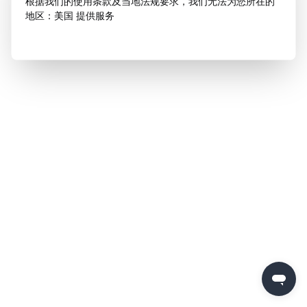
根据我们的使用条款及当地法规要求，我们无法为您所在的
地区：美国 提供服务