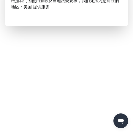
根据我们的使用条款及当地法规要求，我们无法为您所在的
地区：美国 提供服务