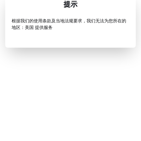
提示
根据我们的使用条款及当地法规要求，我们无法为您所在的
地区：美国 提供服务