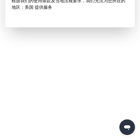
根据我们的使用条款及当地法规要求，我们无法为您所在的
地区：美国 提供服务