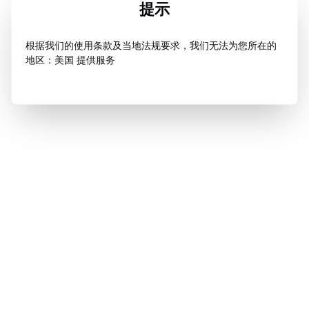
提示
根据我们的使用条款及当地法规要求，我们无法为您所在的
地区：美国 提供服务