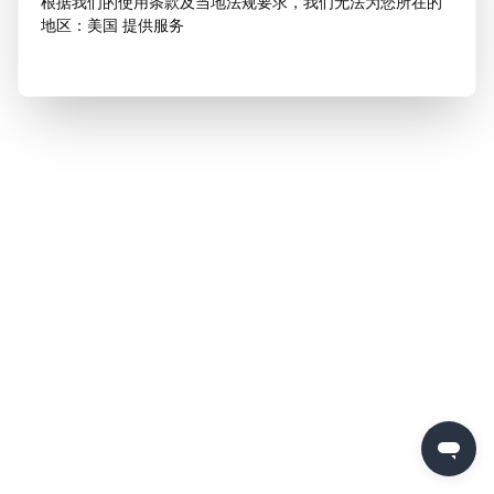
根据我们的使用条款及当地法规要求，我们无法为您所在的
地区：美国 提供服务