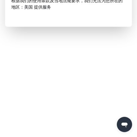
根据我们的使用条款及当地法规要求，我们无法为您所在的
地区：美国 提供服务