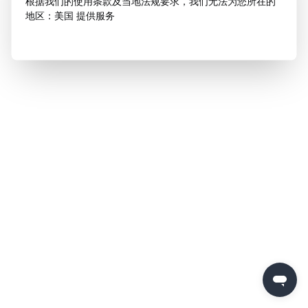
根据我们的使用条款及当地法规要求，我们无法为您所在的
地区：美国 提供服务