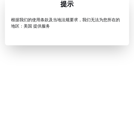
提示
根据我们的使用条款及当地法规要求，我们无法为您所在的
地区：美国 提供服务