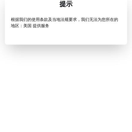
提示
根据我们的使用条款及当地法规要求，我们无法为您所在的
地区：美国 提供服务