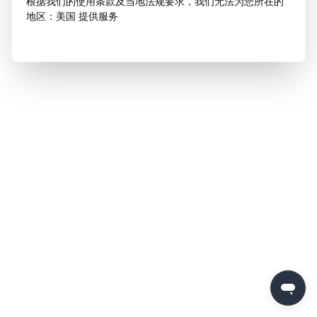
根据我们的使用条款及当地法规要求，我们无法为您所在的
地区：美国 提供服务