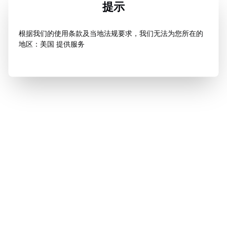
提示
根据我们的使用条款及当地法规要求，我们无法为您所在的
地区：美国 提供服务