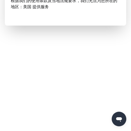
根据我们的使用条款及当地法规要求，我们无法为您所在的
地区：美国 提供服务