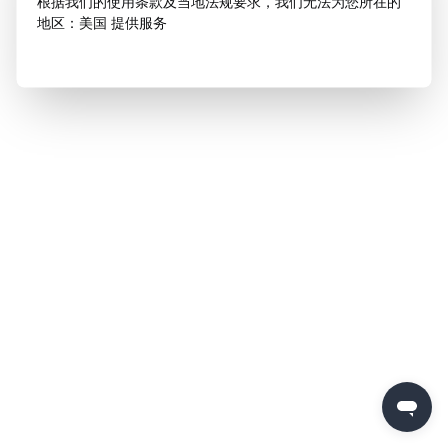
根据我们的使用条款及当地法规要求，我们无法为您所在的
地区：美国 提供服务