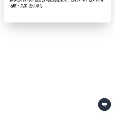
根据我们的使用条款及当地法规要求，我们无法为您所在的
地区：美国 提供服务