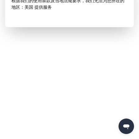
根据我们的使用条款及当地法规要求，我们无法为您所在的
地区：美国 提供服务