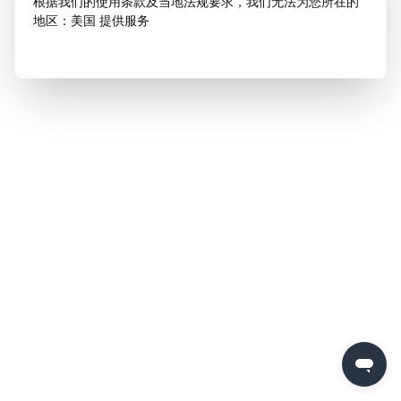
根据我们的使用条款及当地法规要求，我们无法为您所在的
地区：美国 提供服务