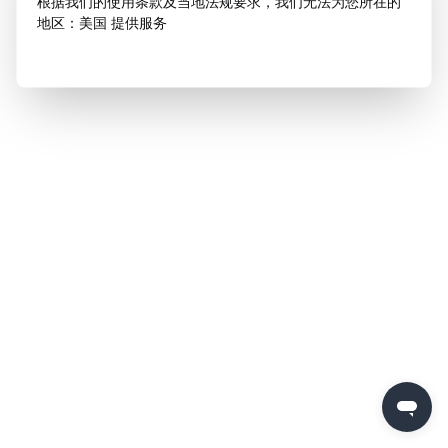
根据我们的使用条款及当地法规要求，我们无法为您所在的
地区：美国 提供服务