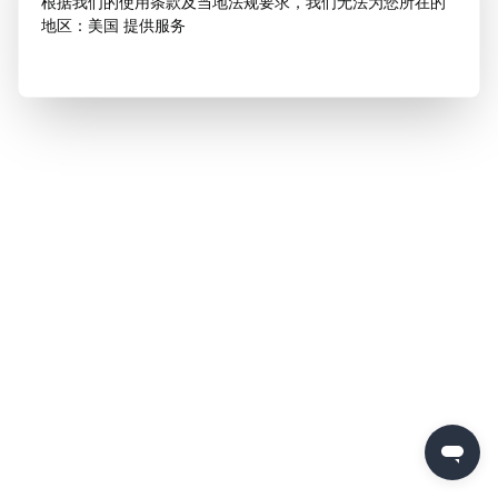
根据我们的使用条款及当地法规要求，我们无法为您所在的
地区：美国 提供服务