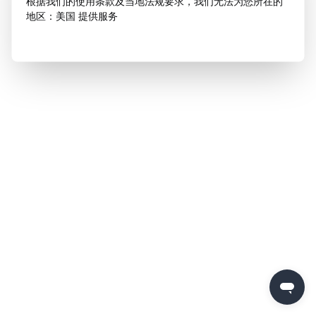
根据我们的使用条款及当地法规要求，我们无法为您所在的
地区：美国 提供服务