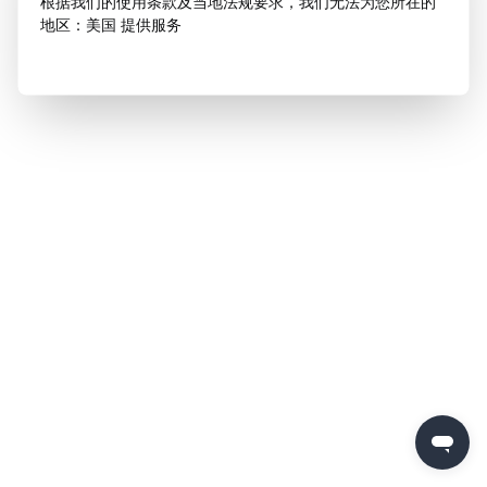
根据我们的使用条款及当地法规要求，我们无法为您所在的
地区：美国 提供服务