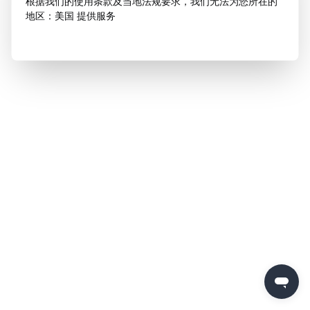
根据我们的使用条款及当地法规要求，我们无法为您所在的
地区：美国 提供服务