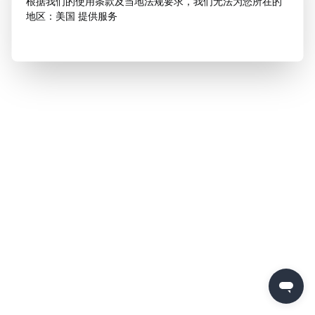
根据我们的使用条款及当地法规要求，我们无法为您所在的
地区：美国 提供服务