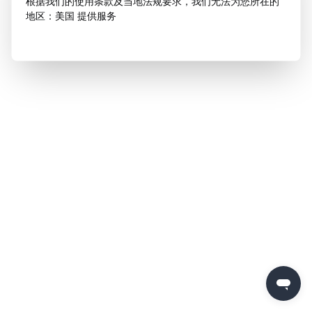
根据我们的使用条款及当地法规要求，我们无法为您所在的
地区：美国 提供服务